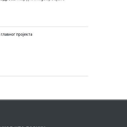
 главног пројекта