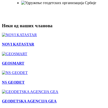
Неки од наших чланова
NOVI KATASTAR
GEOSMART
NS GEODET
GEODETSKA AGENCIJA GEA