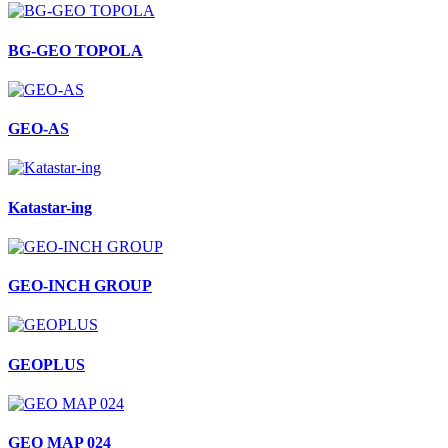
BG-GEO TOPOLA
GEO-AS
Katastar-ing
GEO-INCH GROUP
GEOPLUS
GEO MAP 024