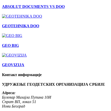
ABSOLUT DOCUMENTS VS DOO
GEOTEHNIKA DOO
GEO BIG
GEOVIZIJA
Контакт информације
УДРУЖЕЊЕ ГЕОДЕТСКИХ ОРГАНИЗАЦИЈА СРБИЈЕ
Адреса:
Булевар Михајла Пупина 10И
Спрат ВП, локал 51
Нови Београд