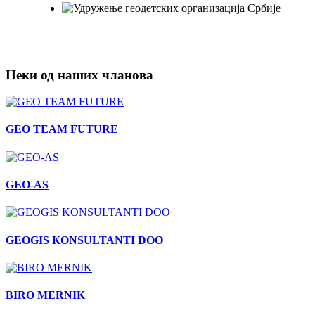
Неки од наших чланова
GEO TEAM FUTURE
GEO-AS
GEOGIS KONSULTANTI DOO
BIRO MERNIK