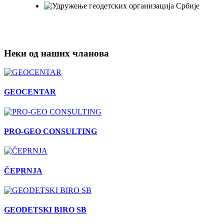
Неки од наших чланова
GEOCENTAR
PRO-GEO CONSULTING
ČEPRNJA
GEODETSKI BIRO SB