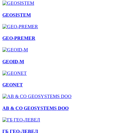
GEOSISTEM
GEO-PREMER
GEOID-M
GEONET
AB & CO GEOSYSTEMS DOO
ГБ ГЕО-ЛЕВЕЛ