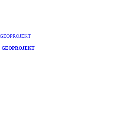
E GEOPROJEKT