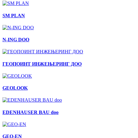
SM PLAN
N-ING DOO
ГЕОПОИНТ ИНЖЕЊЕРИНГ ДОО
GEOLOOK
EDENHAUSER BAU doo
GEO-EN