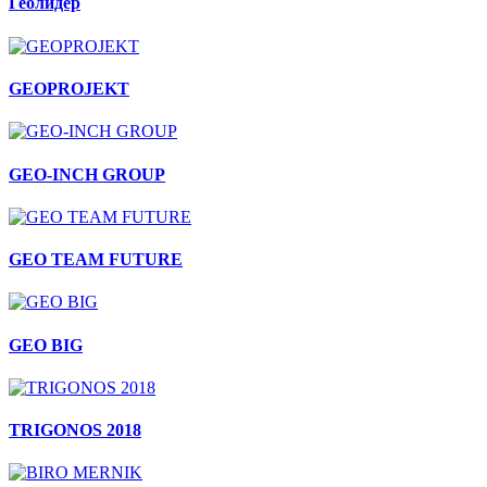
Геолидер
GEOPROJEKT
GEO-INCH GROUP
GEO TEAM FUTURE
GEO BIG
TRIGONOS 2018