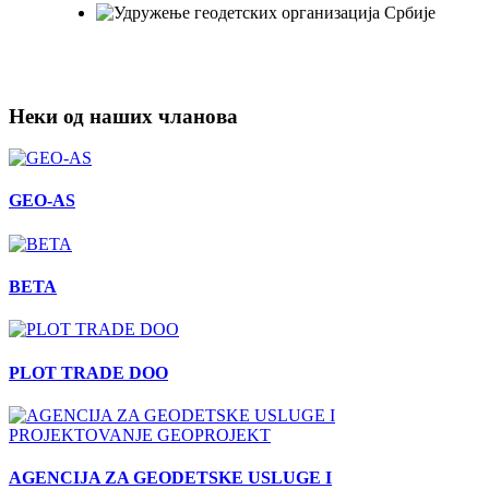
Неки од наших чланова
GEO-AS
BETA
PLOT TRADE DOO
AGENCIJA ZA GEODETSKE USLUGE I