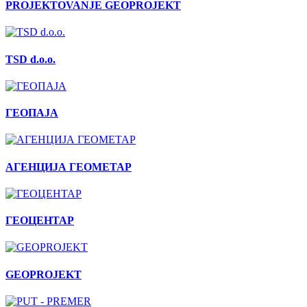
PROJEKTOVANJE GEOPROJEKT
TSD d.o.o.
ГЕОПАЈА
АГЕНЦИЈА ГЕОМЕТАР
ГЕОЦЕНТАР
GEOPROJEKT