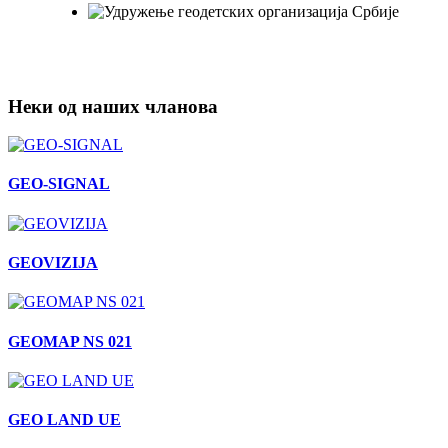
Неки од наших чланова
GEO-SIGNAL
GEOVIZIJA
GEOMAP NS 021
GEO LAND UE