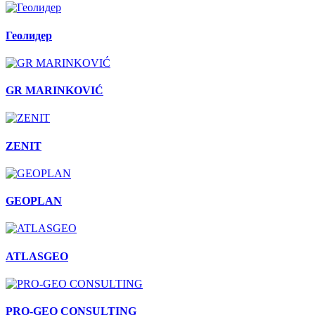
Геолидер
GR MARINKOVIĆ
ZENIT
GEOPLAN
ATLASGEO
PRO-GEO CONSULTING