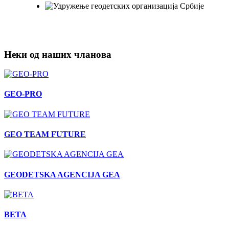
Неки од наших чланова
GEO-PRO
GEO TEAM FUTURE
GEODETSKA AGENCIJA GEA
BETA