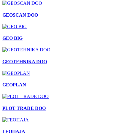
GEOSCAN DOO
GEO BIG
GEOTEHNIKA DOO
GEOPLAN
PLOT TRADE DOO
ГЕОПАЈА