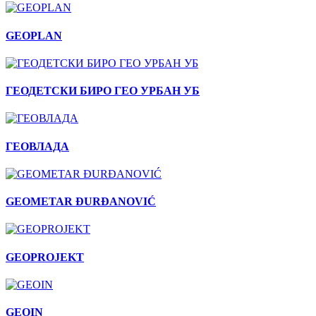
GEOPLAN
ГЕОДЕТСКИ БИРО ГЕО УРБАН УБ
ГЕОВЛАДА
GEOMETAR ĐURĐANOVIĆ
GEOPROJEKT
GEOIN