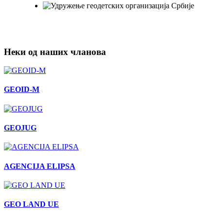
Неки од наших чланова
GEOID-M
GEOJUG
AGENCIJA ELIPSA
GEO LAND UE