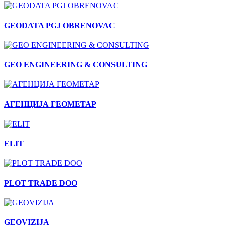
GEODATA PGJ OBRENOVAC
GEO ENGINEERING & CONSULTING
АГЕНЦИЈА ГЕОМЕТАР
ELIT
PLOT TRADE DOO
GEOVIZIJA