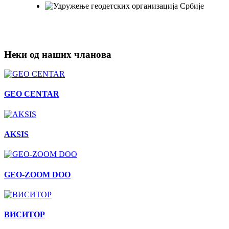
Неки од наших чланова
GEO CENTAR
AKSIS
GEO-ZOOM DOO
ВИСИТОР