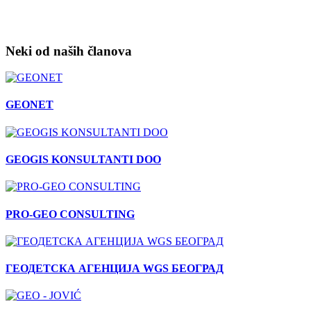
Neki od naših članova
GEONET
GEOGIS KONSULTANTI DOO
PRO-GEO CONSULTING
ГЕОДЕТСКА АГЕНЦИЈА WGS БЕОГРАД