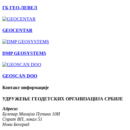
ГБ ГЕО-ЛЕВЕЛ
GEOCENTAR
DMP GEOSYSTEMS
GEOSCAN DOO
Контакт информације
УДРУЖЕЊЕ ГЕОДЕТСКИХ ОРГАНИЗАЦИЈА СРБИЈЕ
Адреса:
Булевар Михајла Пупина 10И
Спрат ВП, локал 51
Нови Београд