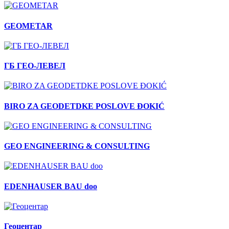
GEOMETAR
ГБ ГЕО-ЛЕВЕЛ
BIRO ZA GEODETDKE POSLOVE ĐOKIĆ
GEO ENGINEERING & CONSULTING
EDENHAUSER BAU doo
Геоцентар