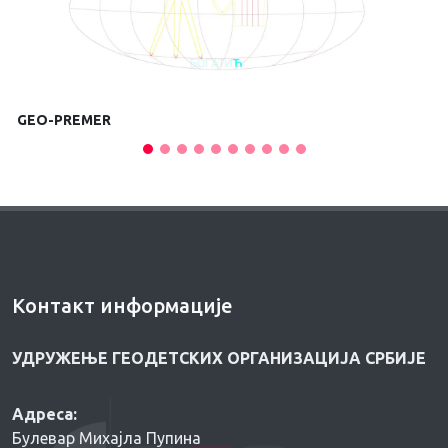
GEO-PREMER
Контакт информације
УДРУЖЕЊЕ ГЕОДЕТСКИХ ОРГАНИЗАЦИЈА СРБИЈЕ
Адреса:
Булевар Михајла Пупина