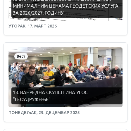
МИНИМАЛНИМ ЦЕНАМА ГЕОДЕТСКИХ УСЛУГА
ЗА 2026/2027. ГОДИНУ
УТОРАК, 17. МАРТ 2026
Вест
13. ВАНРЕДНА СКУПШТИНА УГОС
"ГЕОУДРУЖЕЊЕ"
ПОНЕДЕЉАК, 29. ДЕЦЕМБАР 2025