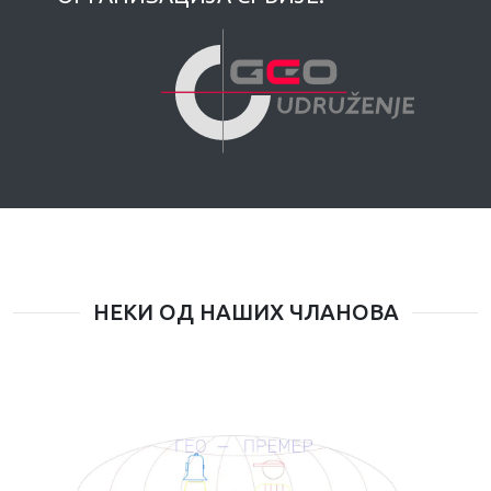
НЕКИ ОД НАШИХ ЧЛАНОВА