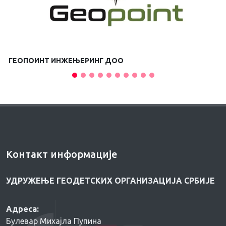
ГЕОПОИНТ ИНЖЕЊЕРИНГ ДОО
Контакт информације
УДРУЖЕЊЕ ГЕОДЕТСКИХ ОРГАНИЗАЦИЈА СРБИЈЕ
Адреса:
Булевар Михајла Пупина