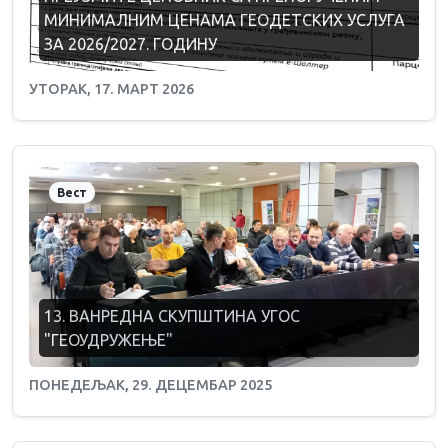
МИНИМАЛНИМ ЦЕНАМА ГЕОДЕТСКИХ УСЛУГА
ЗА 2026/2027. ГОДИНУ
УТОРАК, 17. МАРТ 2026
Вест
13. ВАНРЕДНА СКУПШТИНА УГОС
"ГЕОУДРУЖЕЊЕ"
ПОНЕДЕЉАК, 29. ДЕЦЕМБАР 2025