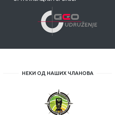
НЕКИ ОД НАШИХ ЧЛАНОВА